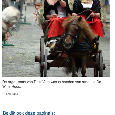
De organisatie van Delft Vers was in handen van stichting De
Witte Roos.
16 april 2024
Bekijk ook deze pagina's: